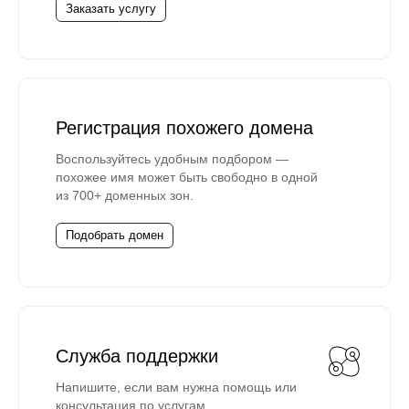
Заказать услугу
Регистрация похожего домена
Воспользуйтесь удобным подбором —
похожее имя может быть свободно в одной
из 700+ доменных зон.
Подобрать домен
Служба поддержки
Напишите, если вам нужна помощь или
консультация по услугам.