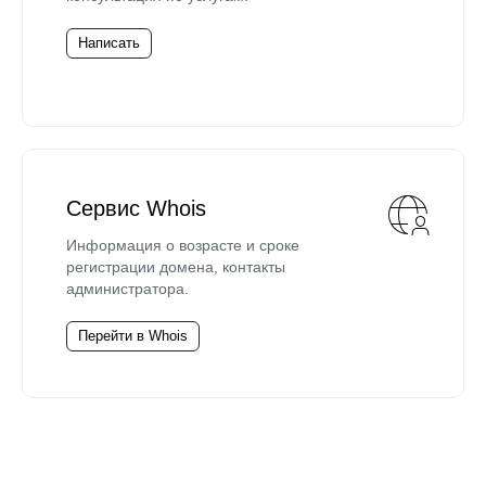
Написать
Сервис Whois
Информация о возрасте и сроке
регистрации домена, контакты
администратора.
Перейти в Whois