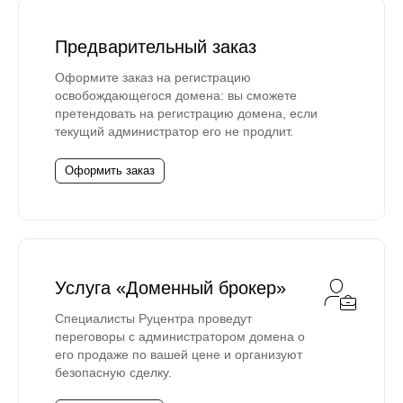
Предварительный заказ
Оформите заказ на регистрацию
освобождающегося домена: вы сможете
претендовать на регистрацию домена, если
текущий администратор его не продлит.
Оформить заказ
Услуга «Доменный брокер»
Специалисты Руцентра проведут
переговоры с администратором домена о
его продаже по вашей цене и организуют
безопасную сделку.