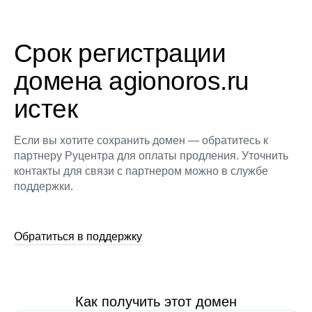
Срок регистрации
домена agionoros.ru
истек
Если вы хотите сохранить домен — обратитесь к
партнеру Руцентра для оплаты продления. Уточнить
контакты для связи с партнером можно в службе
поддержки.
Обратиться в поддержку
Как получить этот домен